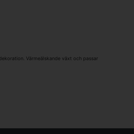
 dekoration. Värmeälskande växt och passar