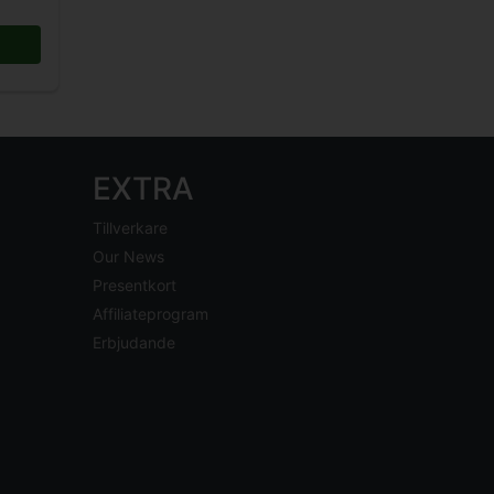
EXTRA
Tillverkare
Our News
Presentkort
Affiliateprogram
Erbjudande