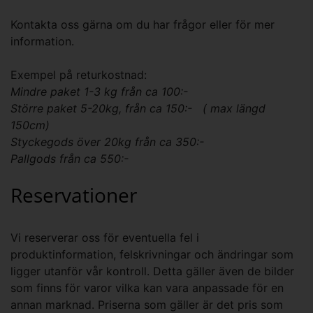
Kontakta oss gärna om du har frågor eller för mer
information.
Exempel på returkostnad:
Mindre paket 1-3 kg från ca 100:-
Större paket 5-20kg, från ca 150:- ( max längd
150cm)
Styckegods över 20kg från ca 350:-
Pallgods från ca 550:-
Reservationer
Vi reserverar oss för eventuella fel i
produktinformation, felskrivningar och ändringar som
ligger utanför vår kontroll. Detta gäller även de bilder
som finns för varor vilka kan vara anpassade för en
annan marknad. Priserna som gäller är det pris som